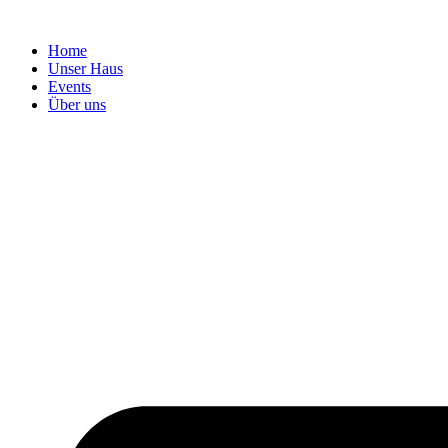
Home
Unser Haus
Events
Über uns