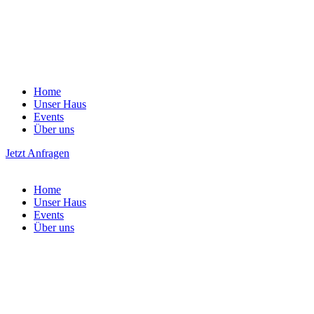
Home
Unser Haus
Events
Über uns
Jetzt Anfragen
Home
Unser Haus
Events
Über uns