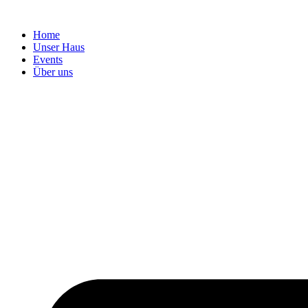
Home
Unser Haus
Events
Über uns