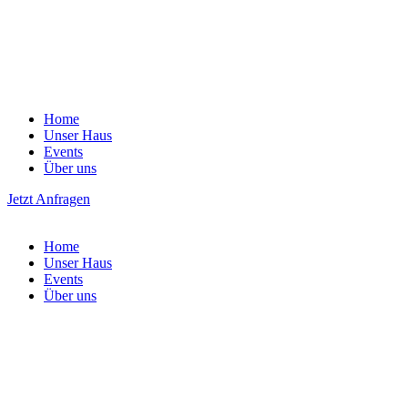
Home
Unser Haus
Events
Über uns
Jetzt Anfragen
Home
Unser Haus
Events
Über uns